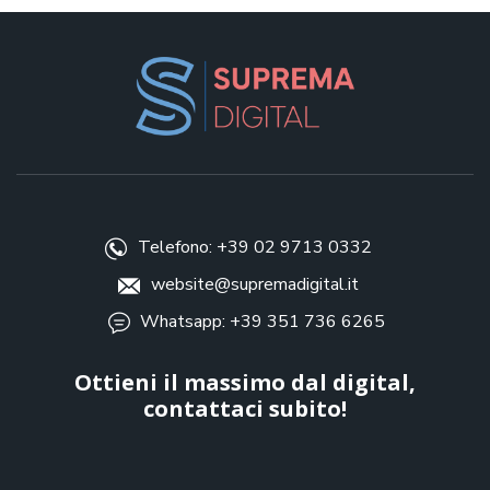
Telefono: +39 02 9713 0332
website@supremadigital.it
Whatsapp: +39 351 736 6265
Ottieni il massimo dal digital,
contattaci subito!