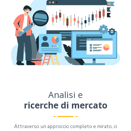
Analisi e
ricerche di mercato
Attraverso un approccio completo e mirato, ci