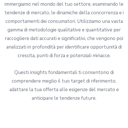
immergiamo nel mondo del tuo settore, esaminando le
tendenze di mercato, le dinamiche della concorrenza e i
comportamenti dei consumatori. Utilizziamo una vasta
gamma di metodologie qualitative e quantitative per
raccogliere dati accurati e significativi, che vengono poi
analizzati in profondità per identificare opportunità di
crescita, punti di forza e potenziali minacce.
Questi insights fondamentali ti consentono di
comprendere meglio il tuo target di riferimento,
adattare la tua offerta alle esigenze del mercato e
anticipare le tendenze future.