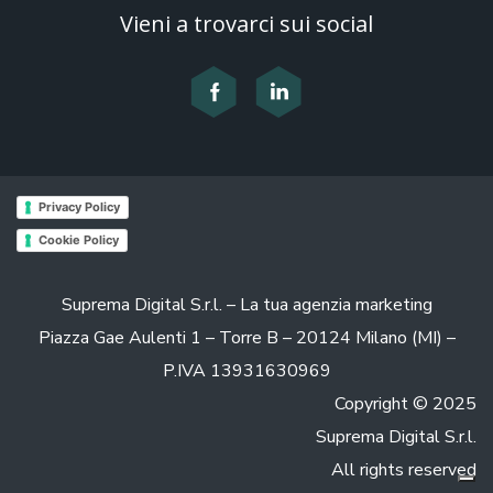
Vieni a trovarci sui social
Privacy Policy
Cookie Policy
Suprema Digital S.r.l. – La tua agenzia marketing
Piazza Gae Aulenti 1 – Torre B – 20124 Milano (MI) –
P.IVA 13931630969
Copyright © 2025
Suprema Digital S.r.l.
All rights reserved