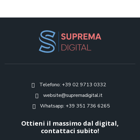
Telefono: +39 02 9713 0332
website@supremadigital.it
Whatsapp: +39 351 736 6265
Ottieni il massimo dal digital,
contattaci subito!