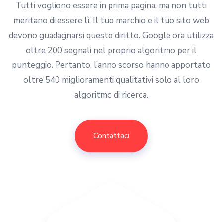
Tutti vogliono essere in prima pagina, ma non tutti
meritano di essere lì. Il tuo marchio e il tuo sito web
devono guadagnarsi questo diritto. Google ora utilizza
oltre 200 segnali nel proprio algoritmo per il
punteggio. Pertanto, l’anno scorso hanno apportato
oltre 540 miglioramenti qualitativi solo al loro
algoritmo di ricerca.
Contattaci