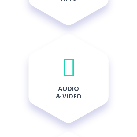
AUDIO
& VIDEO