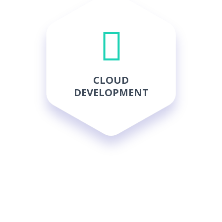
CLOUD
DEVELOPMENT