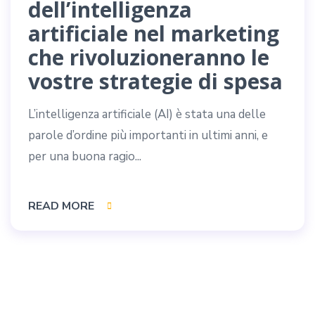
dell’intelligenza
artificiale nel marketing
che rivoluzioneranno le
vostre strategie di spesa
L’intelligenza artificiale (AI) è stata una delle
parole d’ordine più importanti in ultimi anni, e
per una buona ragio...
READ MORE