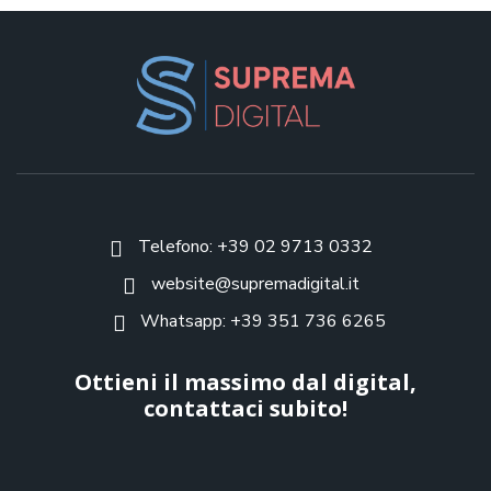
Telefono: +39 02 9713 0332
website@supremadigital.it
Whatsapp: +39 351 736 6265
Ottieni il massimo dal digital,
contattaci subito!