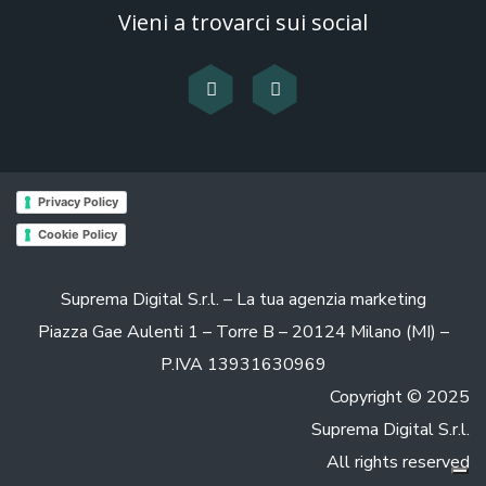
Vieni a trovarci sui social
Privacy Policy
Cookie Policy
Suprema Digital S.r.l. – La tua agenzia marketing
Piazza Gae Aulenti 1 – Torre B – 20124 Milano (MI) –
P.IVA 13931630969
Copyright © 2025
Suprema Digital S.r.l.
All rights reserved