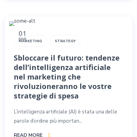
01
MAR
MARKETING
STRATEGY
Sbloccare il futuro: tendenze
dell’intelligenza artificiale
nel marketing che
rivoluzioneranno le vostre
strategie di spesa
L’intelligenza artificiale (AI) è stata una delle
parole d’ordine più importan...
READ MORE