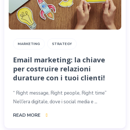
MARKETING
STRATEGY
Email marketing: la chiave
per costruire relazioni
durature con i tuoi clienti!
“ Right message, Right people, Right time”
Nell’era digitale, dove i social media e ...
READ MORE