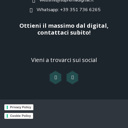
Whatsapp: +39 351 736 6265
Ottieni il massimo dal digital,
contattaci subito!
Vieni a trovarci sui social
Privacy Policy
Cookie Policy