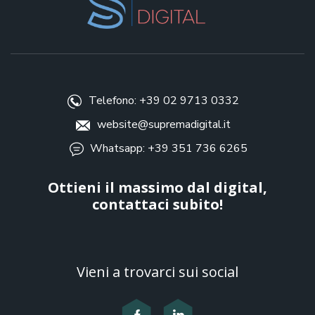
Telefono: +39 02 9713 0332
website@supremadigital.it
Whatsapp: +39 351 736 6265
Ottieni il massimo dal digital,
contattaci subito!
Vieni a trovarci sui social