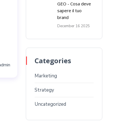
GEO - Cosa deve
sapere il tuo
brand
December 16 2025
Categories
admin
Marketing
Strategy
Uncategorized