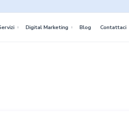
Servizi
Digital Marketing
Blog
Contattaci
Right Sidebar