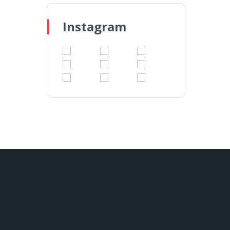
Instagram