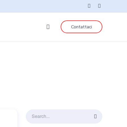
Contattaci