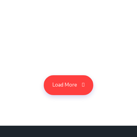
Load More